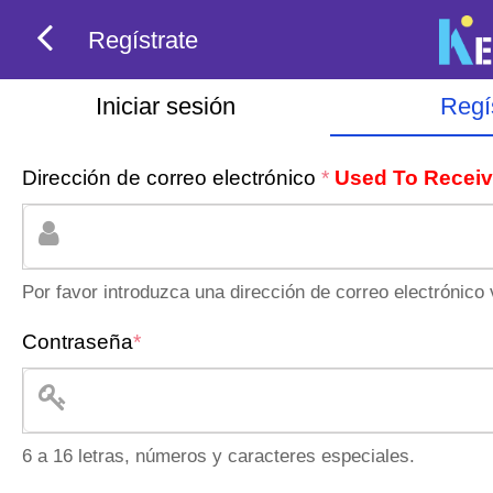
Regístrate
Iniciar sesión
Regí
Dirección de correo electrónico
*
Used To Recei
Por favor introduzca una dirección de correo electrónico 
Contraseña
*
6 a 16 letras, números y caracteres especiales.