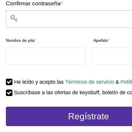
Confirmar contraseña
*
Nombre de pila
*
Apellido
*
He leído y acepto las
Términos de servicio
&
Polít
Suscríbase a las ofertas de keysbuff, boletín de c
Regístrate