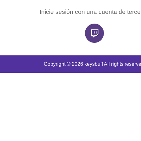
Inicie sesión con una cuenta de terce
Copyright © 2026 keysbuff All rights reserve