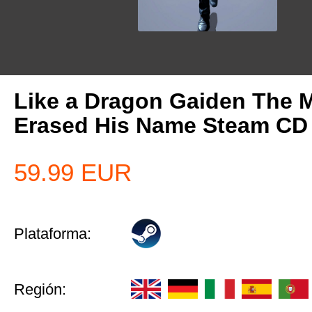
Like a Dragon Gaiden The
Erased His Name Steam CD
59.99
EUR
Plataforma:
Región: