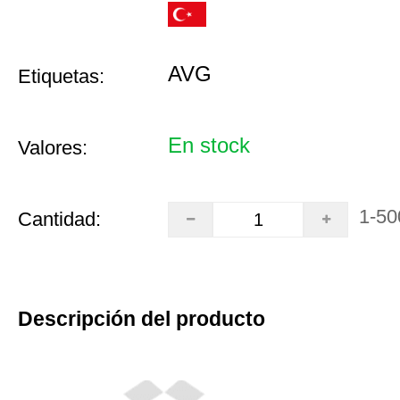
AVG
Etiquetas:
En stock
Valores:
1-50
Cantidad:
Descripción del producto