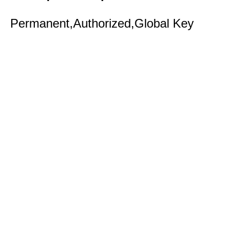
Permanent,Authorized,Global Key