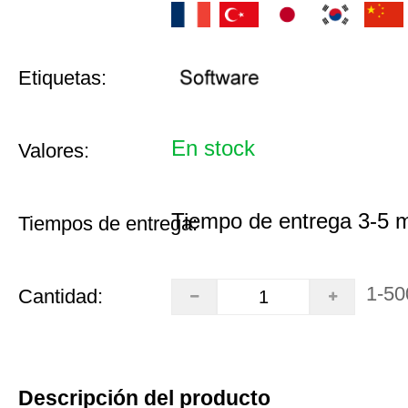
Etiquetas:
En stock
Valores:
Tiempo de entrega 3-5 
Tiempos de entrega:
1-50
Cantidad:
Descripción del producto