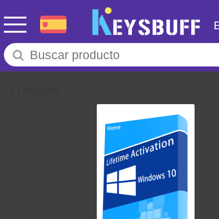
Devolver